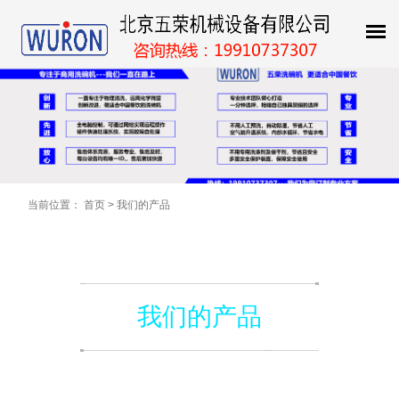
当前位置：
首页
>
我们的产品
我们的产品